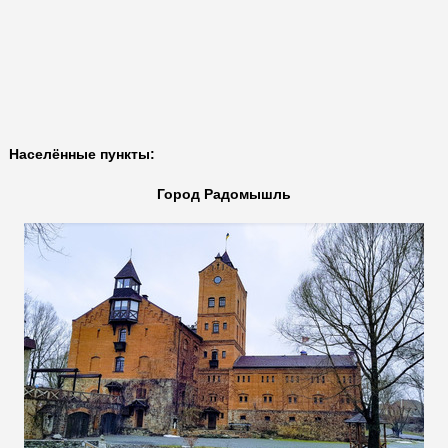
Населённые пункты:
Город Радомышль