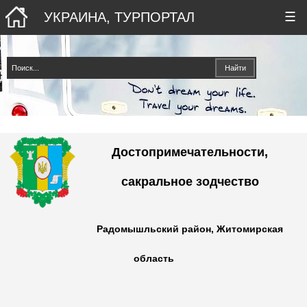
УКРАИНА, ТУРПОРТАЛ
☰
Достопримечательности,
сакральное зодчество
Радомышльский район, Житомирская
область