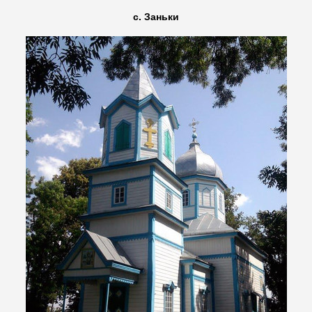
с. Заньки