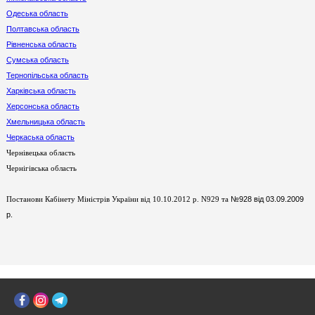
Одеська область
Полтавська область
Рівненська область
Сумська область
Тернопільська область
Харківська область
Херсонська область
Хмельницька область
Черкаська область
Чернівецька область
Чернігівська область
№928 від 03.09.2009
Постанови Кабінету Міністрів України від 10.10.2012 р. N929 та
р.