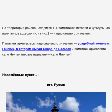
На территории района находится 111 памятников истории и культуры, 38
памятников археологии, из них 2 — национального значения.
Памятник архитектуры национального значения —
усадебный комплекс
Ганских, в котором бывал Оноре де Бальзак
и памятник археологии —
село Неятин (первое название — село Ягнятин).
Населённые пункты:
пгт. Ружин