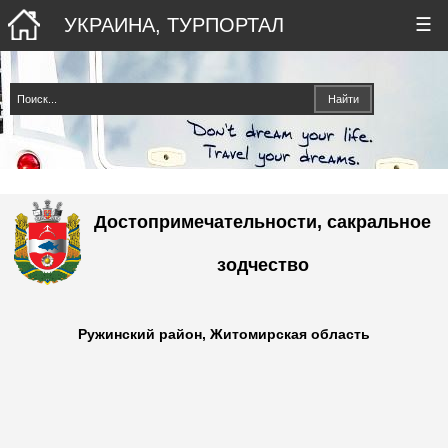
УКРАИНА, ТУРПОРТАЛ
☰
Достопримечательности, сакральное
зодчество
Ружинский район, Житомирская область