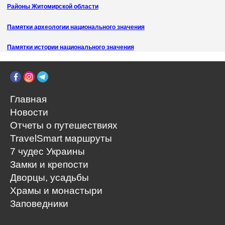
Районы Житомирской области
Памятки археологии национального значения
Памятки истории национального значения
Главная
Новости
Отчеты о путешествиях
TravelSmart маршруты
7 чудес Украины
Замки и крепости
Дворцы, усадьбы
Храмы и монастыри
Заповедники