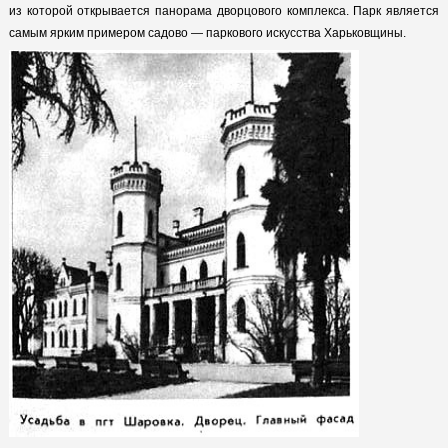
из которой открывается панорама дворцового комплекса. Парк является
самым ярким примером садово — паркового искусства Харьковщины.