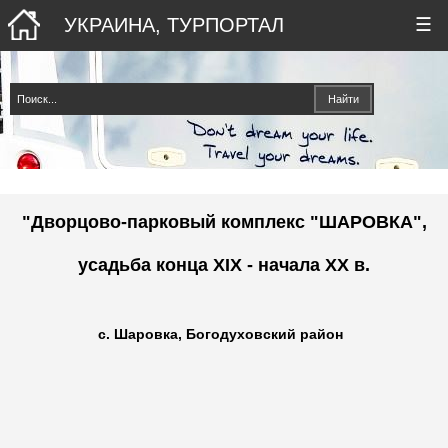
УКРАИНА, ТУРПОРТАЛ
☰
"Дворцово-парковый комплекс "ШАРОВКА",
усадьба конца XIX - начала ХХ в.
с. Шаровка, Богодуховский район