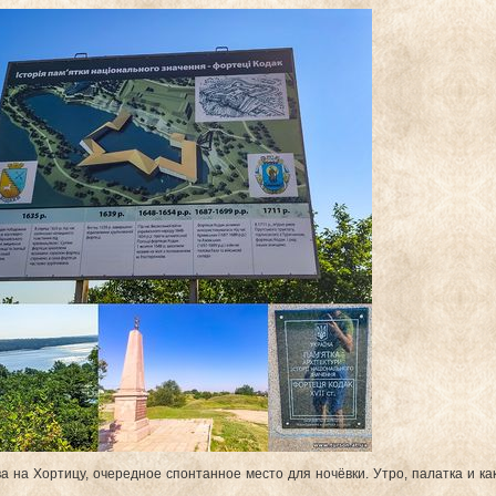
 на Хортицу, очередное спонтанное место для ночёвки. Утро, палатка и ка