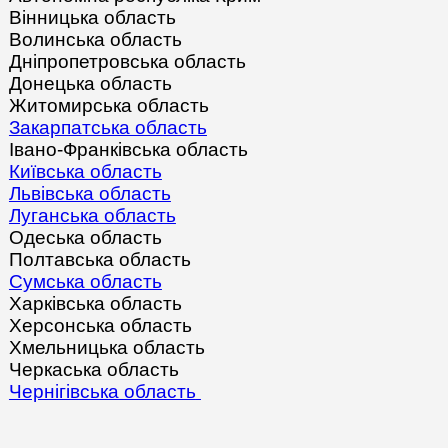
Вінницька область
Волинська область
Дніпропетровська область
Донецька область
Житомирська область
Закарпатська область
Івано-Франківська область
Київська область
Львівська область
Луганська область
Одеська область
Полтавська область
Сумська область
Харківська область
Херсонська область
Хмельницька область
Черкаська область
Чернігівська область