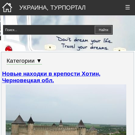
УКРАИНА, ТУРПОРТАЛ
☰
Категории ▼
Новые находки в крепости Хотин,
Черновецкая обл.