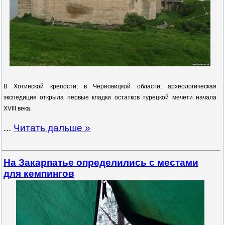
В Хотинской крепости, в Черновицкой области, археологическая
экспедиция открыла первые кладки остатков турецкой мечети начала
XVIII века.
...
Читать дальше »
На Закарпатье определились с местами
для кемпингов