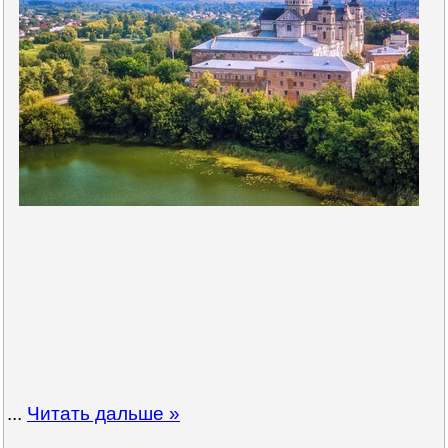
...
Читать дальше »