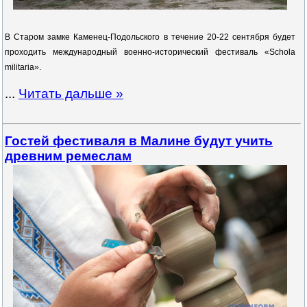
В Старом замке Каменец-Подольского в течение 20-22 сентября будет
проходить международный военно-исторический фестиваль «Schola
militaria».
...
Читать дальше »
Гостей фестиваля в Малине будут учить
древним ремеслам