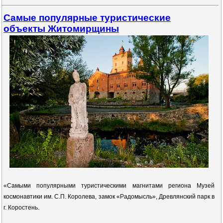
Самые популярные туристические
объекты Житомирщины
«Самыми популярными туристическими магнитами региона Музей
космонавтики им. С.П. Королева, замок «Радомысль», Древлянский парк в
г. Коростень.